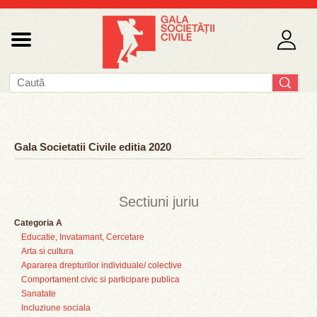
Gala Societatii Civile editia 2020
Sectiuni juriu
Categoria A
Educatie, Invatamant, Cercetare
Arta si cultura
Apararea drepturilor individuale/ colective
Comportament civic si participare publica
Sanatate
Incluziune sociala