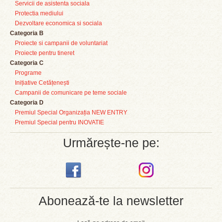
Servicii de asistenta sociala
Protectia mediului
Dezvoltare economica si sociala
Categoria B
Proiecte si campanii de voluntariat
Proiecte pentru tineret
Categoria C
Programe
Inițiative Cetățenești
Campanii de comunicare pe teme sociale
Categoria D
Premiul Special Organizația NEW ENTRY
Premiul Special pentru INOVATIE
Urmărește-ne pe:
Abonează-te la newsletter