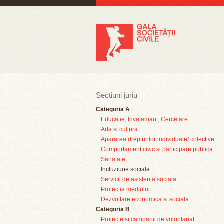
Sectiuni juriu
Categoria A
Educatie, Invatamant, Cercetare
Arta si cultura
Apararea drepturilor individuale/ colective
Comportament civic si participare publica
Sanatate
Incluziune sociala
Servicii de asistenta sociala
Protectia mediului
Dezvoltare economica si sociala
Categoria B
Proiecte si campanii de voluntariat