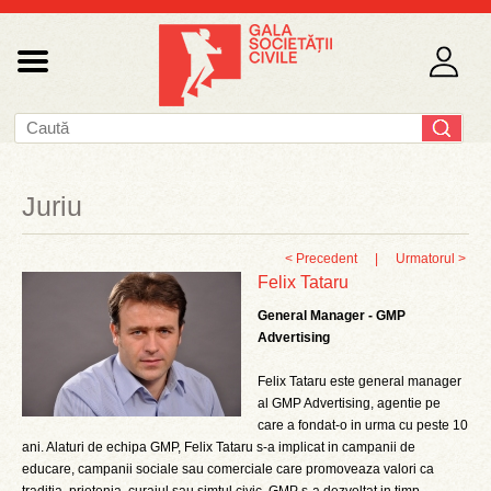
Juriu
< Precedent
|
Urmatorul >
Felix Tataru
General Manager - GMP
Advertising
Felix Tataru este general manager
al GMP Advertising, agentie pe
care a fondat-o in urma cu peste 10
ani. Alaturi de echipa GMP, Felix Tataru s-a implicat in campanii de
educare, campanii sociale sau comerciale care promoveaza valori ca