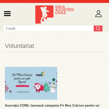
Voluntariat
Asociația CONIL lansează campania Fii Moș Crăciun pentru un