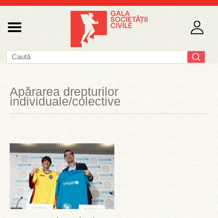
Apărarea drepturilor
individuale/colective