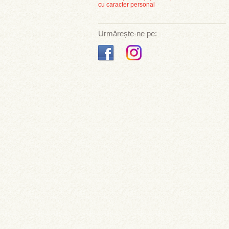
cu caracter personal
Urmărește-ne pe: