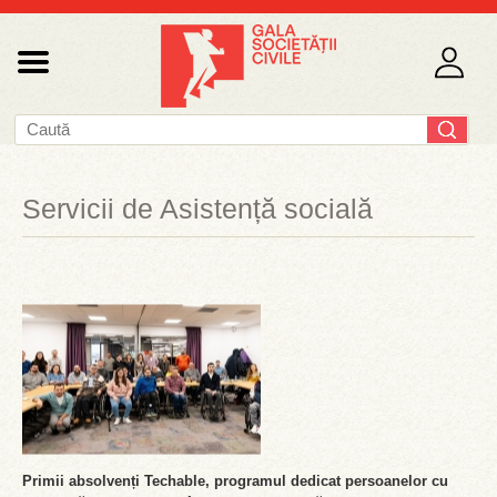
Servicii de Asistență socială
Primii absolvenți Techable, programul dedicat persoanelor cu