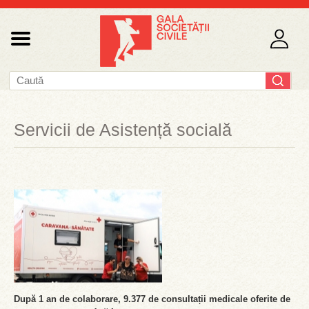
Servicii de Asistență socială
După 1 an de colaborare, 9.377 de consultații medicale oferite de