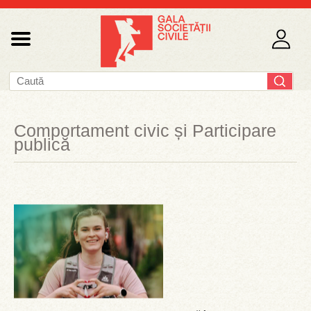
Comportament civic și Participare
publică