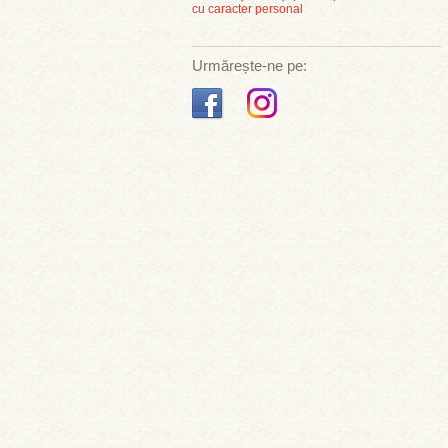
cu caracter personal
Urmărește-ne pe: