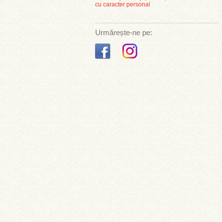
cu caracter personal
Urmărește-ne pe: