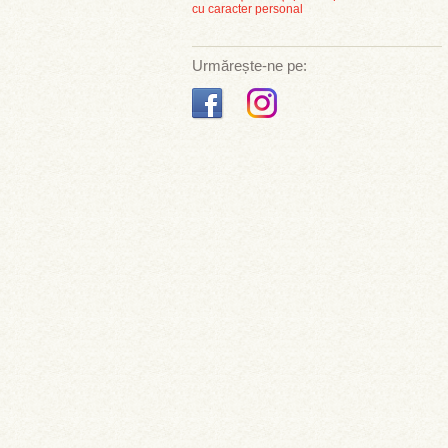
cu caracter personal
Urmărește-ne pe: