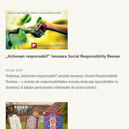
„Actionam responsabil!” lanseaza Social Responsibility Review
02 Apr 2014
Reteaua „Actionam responsabil!” anunta lansarea Social Responsibility
Review – o revista de responsabilitatea sociala dedicata specialistilor in
domeniu si tututor persoanelor interesate de acest subiect.