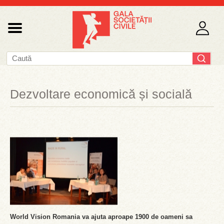
Dezvoltare economică și socială
World Vision Romania va ajuta aproape 1900 de oameni sa