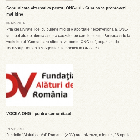
Comunicare alternativa pentru ONG-uri - Cum sa te promovezi
mai bine
06 Mai 2014
Prin creativitate, idei cu bugete mici si o abordare neconvetionala, ONG-
urile pot atrage atentia asupra cauzelor pe care le sustin. Participa si tu la
workshopul “Comunicare alternativa pentru ONG-uri”, organizat de
TechSoup Romania si Agentia Creionetica la ONG Fest.
VOCEA ONG - pentru comunitate!
14 Apr 2014
Fundatia “Alaturi de Voi” Romania (ADV) organizeaza, miercuri, 16 aprilie