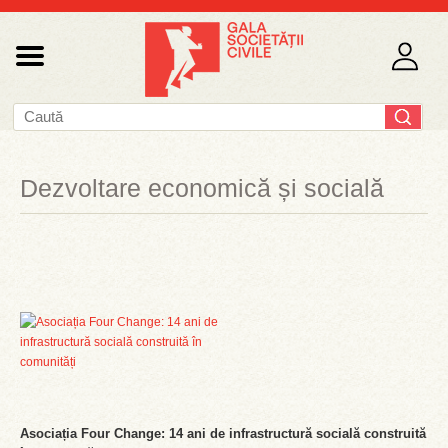
Dezvoltare economică și socială
Asociația Four Change: 14 ani de infrastructură socială construită