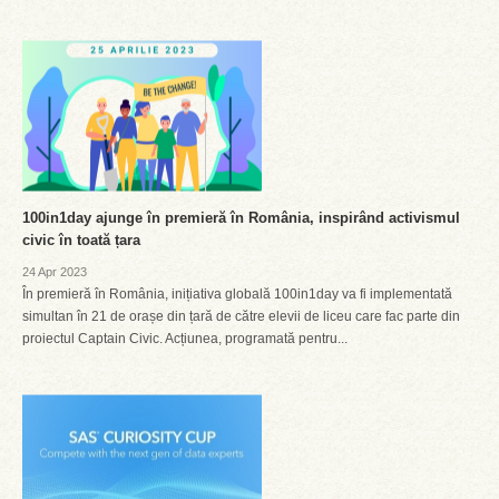
100in1day ajunge în premieră în România, inspirând activismul
civic în toată țara
24 Apr 2023
În premieră în România, inițiativa globală 100in1day va fi implementată
simultan în 21 de orașe din țară de către elevii de liceu care fac parte din
proiectul Captain Civic. Acțiunea, programată pentru...