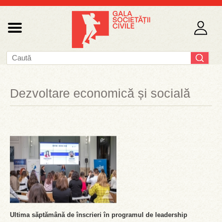
Dezvoltare economică și socială
Ultima săptămână de înscrieri în programul de leadership