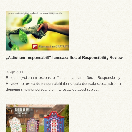
„Actionam responsabil!” lanseaza Social Responsibility Review
02 Apr 2014
Reteaua „Actionam responsabil!” anunta lansarea Social Responsibility
Review – o revista de responsabilitatea sociala dedicata specialistilor in
domeniu si tututor persoanelor interesate de acest subiect.