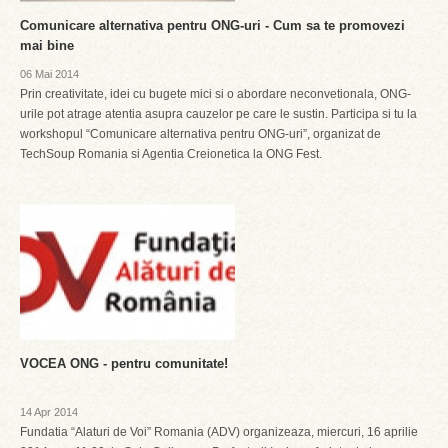
Comunicare alternativa pentru ONG-uri - Cum sa te promovezi
mai bine
06 Mai 2014
Prin creativitate, idei cu bugete mici si o abordare neconvetionala, ONG-
urile pot atrage atentia asupra cauzelor pe care le sustin. Participa si tu la
workshopul “Comunicare alternativa pentru ONG-uri”, organizat de
TechSoup Romania si Agentia Creionetica la ONG Fest.
VOCEA ONG - pentru comunitate!
14 Apr 2014
Fundatia “Alaturi de Voi” Romania (ADV) organizeaza, miercuri, 16 aprilie