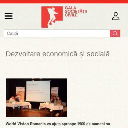
Dezvoltare economică și socială
World Vision Romania va ajuta aproape 1900 de oameni sa