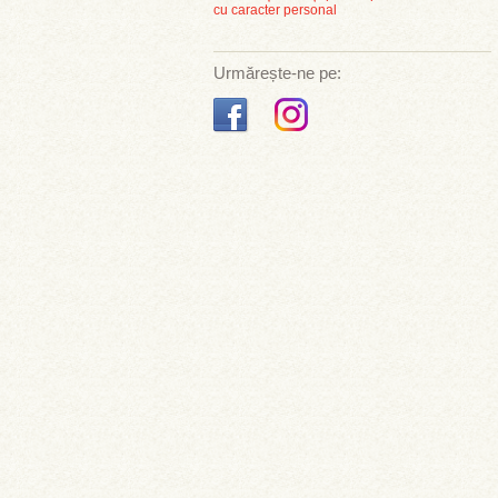
cu caracter personal
Urmărește-ne pe: