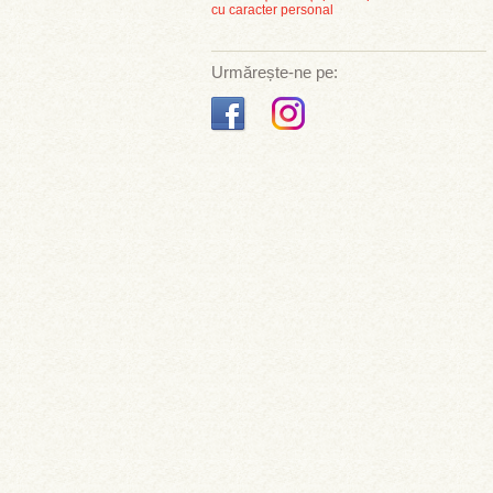
cu caracter personal
Urmărește-ne pe: