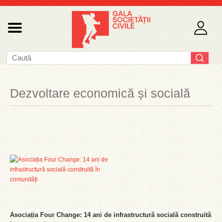
Dezvoltare economică și socială
Asociația Four Change: 14 ani de infrastructură socială construită