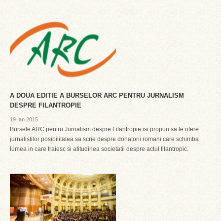
A DOUA EDITIE A BURSELOR ARC PENTRU JURNALISM
DESPRE FILANTROPIE
19 Ian 2015
Bursele ARC pentru Jurnalism despre Filantropie isi propun sa le ofere
jurnalistilor posibilitatea sa scrie despre donatorii romani care schimba
lumea in care traiesc si atitudinea societatii despre actul filantropic.