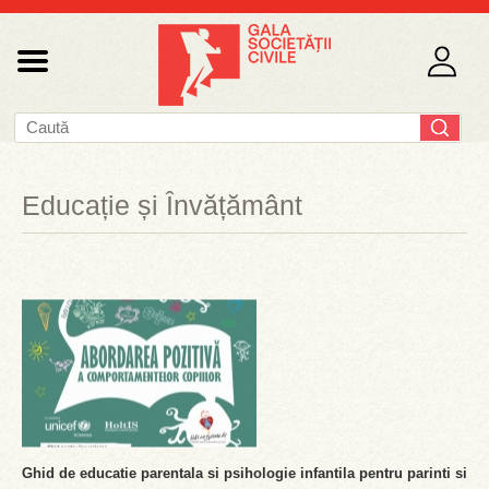
Educație și Învățământ
Ghid de educatie parentala si psihologie infantila pentru parinti si