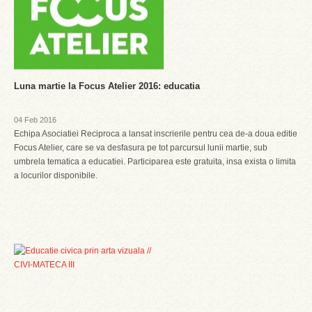
Luna martie la Focus Atelier 2016: educatia
04 Feb 2016
Echipa Asociatiei Reciproca a lansat inscrierile pentru cea de-a doua editie
Focus Atelier, care se va desfasura pe tot parcursul lunii martie, sub
umbrela tematica a educatiei. Participarea este gratuita, insa exista o limita
a locurilor disponibile.