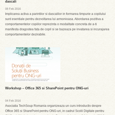
dascali
08 Feb 2016
Implicarea activa a parintilor si dascalilor in formarea timpurie a copilului
sunt esentiale pentru dezvoltarea lui armonioasa. Abordarea pozitiva a
comportamentelor copiilor reprezinta o modalitate concreta de a-ti
manifesta dragostea fata de copil si se bazeaza pe invatarea si incurajarea
comportamentelor dezirabile.
Workshop – Office 365 si SharePoint pentru ONG-uri
04 Feb 2016
Asociatia TechSoup Romania organizeaza un curs introductiv despre
Office 365 si SharePoint pentru ONG-uri, in cadrul Scolii Digitale pentru