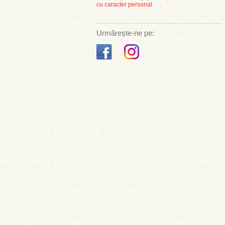
cu caracter personal
Urmărește-ne pe: