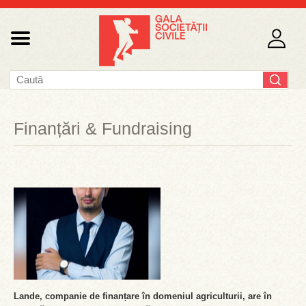
Finanțări & Fundraising
Lande, companie de finanțare în domeniul agriculturii, are în