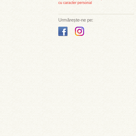
cu caracter personal
Urmărește-ne pe: