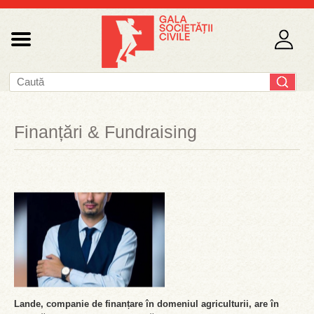
Finanțări & Fundraising
Lande, companie de finanțare în domeniul agriculturii, are în