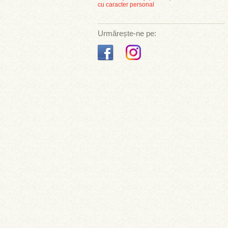
cu caracter personal
Urmărește-ne pe: