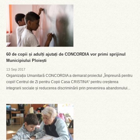
60 de copii și adulți ajutați de CONCORDIA vor primi sprijinul
Municipiului Ploiești
13 Sep 2017
Organizația Umanitară CONCORDIA a demarat proiectul „Împreună pentru
copii! Centrul de Zi pentru Copii Casa CRISTINA“ pentru creșterea
integrarii sociale și reducerea discriminării prin prevenirea abandonului...