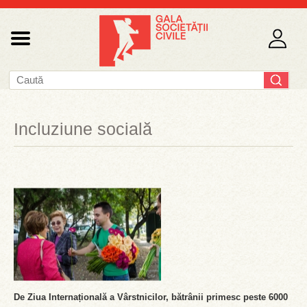
Incluziune socială
De Ziua Internațională a Vârstnicilor, bătrânii primesc peste 6000