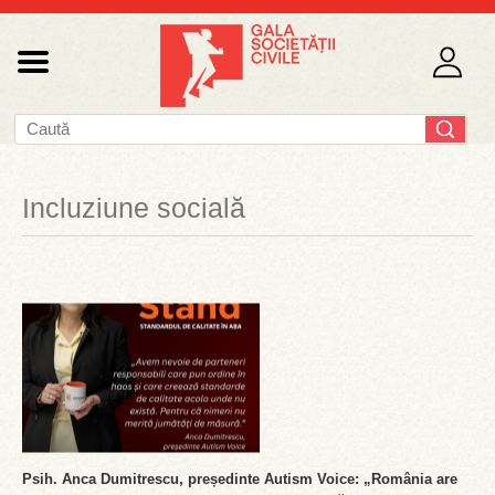
Incluziune socială
Psih. Anca Dumitrescu, președinte Autism Voice: „România are