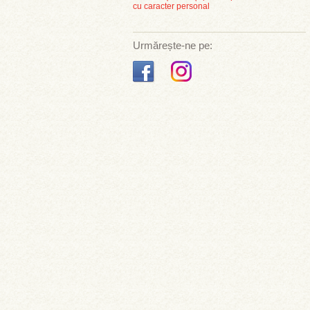
cu caracter personal
Urmărește-ne pe: