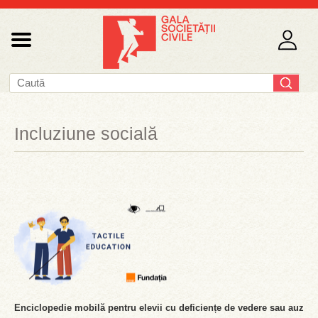
Incluziune socială
Enciclopedie mobilă pentru elevii cu deficiențe de vedere sau auz