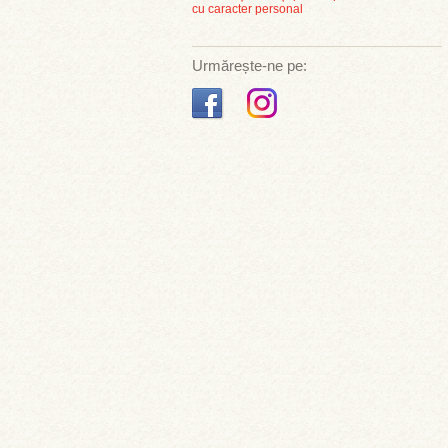
cu caracter personal
Urmărește-ne pe: