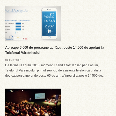
Aproape 3.000 de persoane au făcut peste 14.500 de apeluri la
Telefonul Vârstnicului
04 Oct 2017
De la finalul anului 2015, momentul când a fost lansat, până acum,
Telefonul Vârstnicului, primul serviciu de asistență telefonică gratuită
dedicat persoanelor de peste 65 de ani, a înregistrat peste 14.500 de...