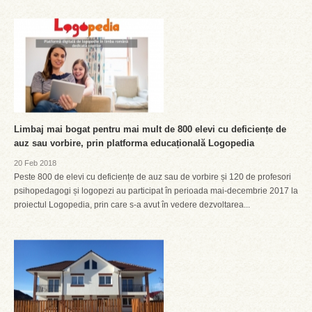
Limbaj mai bogat pentru mai mult de 800 elevi cu deficiențe de
auz sau vorbire, prin platforma educațională Logopedia
20 Feb 2018
Peste 800 de elevi cu deficiențe de auz sau de vorbire și 120 de profesori
psihopedagogi și logopezi au participat în perioada mai-decembrie 2017 la
proiectul Logopedia, prin care s-a avut în vedere dezvoltarea...