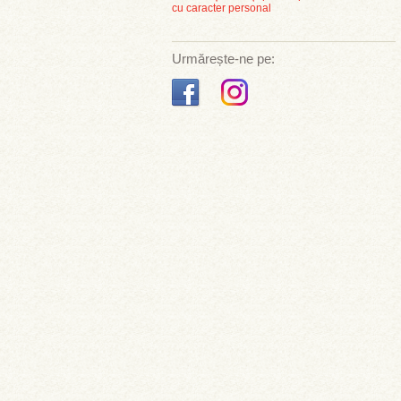
cu caracter personal
Urmărește-ne pe: