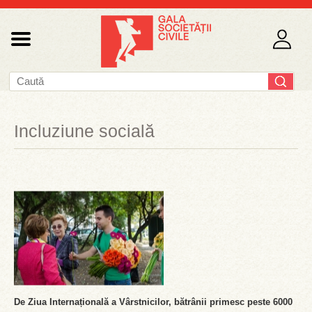
Incluziune socială
De Ziua Internațională a Vârstnicilor, bătrânii primesc peste 6000