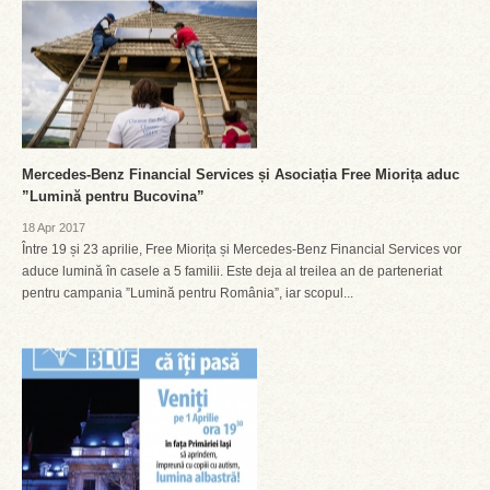
Mercedes-Benz Financial Services și Asociația Free Miorița aduc
”Lumină pentru Bucovina”
18 Apr 2017
Între 19 și 23 aprilie, Free Miorița și Mercedes-Benz Financial Services vor
aduce lumină în casele a 5 familii. Este deja al treilea an de parteneriat
pentru campania ”Lumină pentru România”, iar scopul...