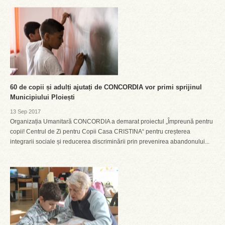
60 de copii și adulți ajutați de CONCORDIA vor primi sprijinul
Municipiului Ploiești
13 Sep 2017
Organizația Umanitară CONCORDIA a demarat proiectul „Împreună pentru
copii! Centrul de Zi pentru Copii Casa CRISTINA“ pentru creșterea
integrarii sociale și reducerea discriminării prin prevenirea abandonului...