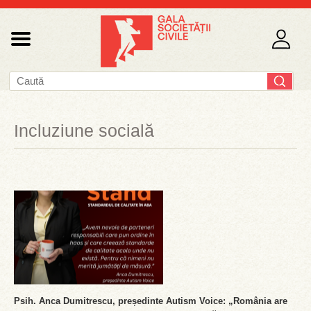
Incluziune socială
Psih. Anca Dumitrescu, președinte Autism Voice: „România are