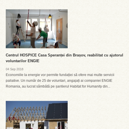
Centrul HOSPICE Casa Speranței din Brașov, reabilitat cu ajutorul
voluntarilor ENGIE
04 Sep 2018
Economiile la energie vor permite fundației să ofere mai multe servicii
paliative. Un număr de 25 de voluntari, angajați ai companiei ENGIE
Romania, au lucrat sâmbătă pe șantierul Habitat for Humanity din...