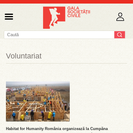
Voluntariat
Habitat for Humanity România organizează la Cumpăna