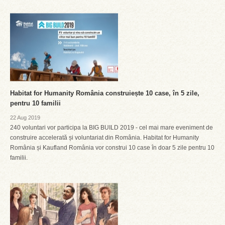
Habitat for Humanity România construiește 10 case, în 5 zile,
pentru 10 familii
22 Aug 2019
240 voluntari vor participa la BIG BUILD 2019 - cel mai mare eveniment de
construire accelerată și voluntariat din România. Habitat for Humanity
România și Kaufland România vor construi 10 case în doar 5 zile pentru 10
familii.