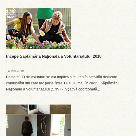
Începe Săptămâna Naţională a Voluntariatului 2018
14 Mai 2018
Peste 5000 de voluntari se vor implica simultan în activităţi dedicate
comunităţii din care fac parte, între 14 și 20 mai, în cadrul Săptămânii
Naţionale a Voluntariatului (SNV) - iniţiativă coordonată...