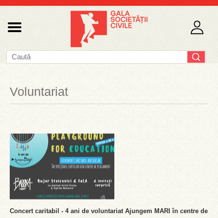
Voluntariat
Concert caritabil - 4 ani de voluntariat Ajungem MARI în centre de