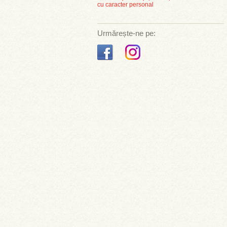
cu caracter personal
Urmărește-ne pe: