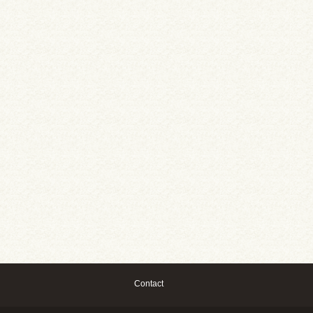
Contact