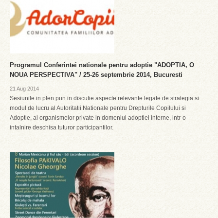
Programul Conferintei nationale pentru adoptie "ADOPTIA, O
NOUA PERSPECTIVA" / 25-26 septembrie 2014, Bucuresti
21 Aug 2014
Sesiunile in plen pun in discutie aspecte relevante legate de strategia si
modul de lucru al Autoritatii Nationale pentru Drepturile Copilului si
Adoptie, al organismelor private in domeniul adoptiei interne, intr-o
intalnire deschisa tuturor participantilor.