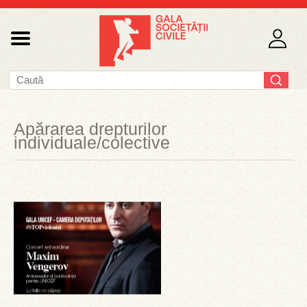
Apărarea drepturilor
individuale/colective