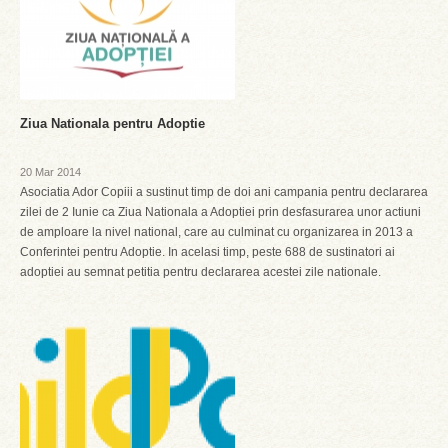
Ziua Nationala pentru Adoptie
20 Mar 2014
Asociatia Ador Copiii a sustinut timp de doi ani campania pentru declararea
zilei de 2 Iunie ca Ziua Nationala a Adoptiei prin desfasurarea unor actiuni
de amploare la nivel national, care au culminat cu organizarea in 2013 a
Conferintei pentru Adoptie. In acelasi timp, peste 688 de sustinatori ai
adoptiei au semnat petitia pentru declararea acestei zile nationale.