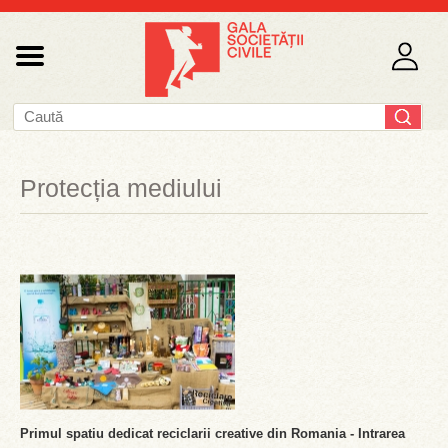
Protecția mediului
Primul spatiu dedicat reciclarii creative din Romania - Intrarea