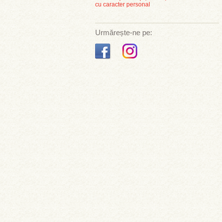
cu caracter personal
Urmărește-ne pe: