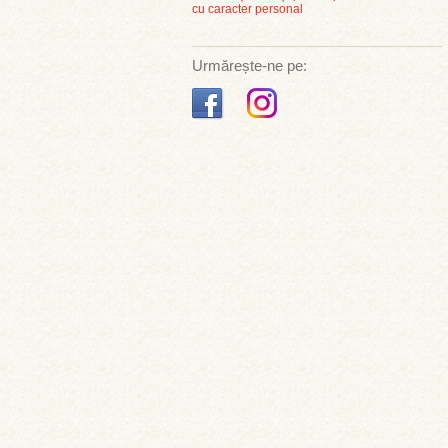
cu caracter personal
Urmărește-ne pe: