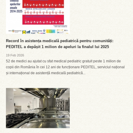
Record în asistența medicală pediatrică pentru comunități:
PEDITEL a depășit 1 milion de apeluri la finalul lui 2025
19 Feb 2026
52 de medici au ajutat cu sfat medical pediatric gratuit peste 1 milion de
copii din România în cei 12 ani de funcționare PEDITEL, serviciul național
și internațional de asistență medicală pediatrică...