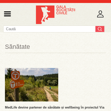
Sănătate
MedLife devine partener de sănătate și wellbeing în proiectul Via