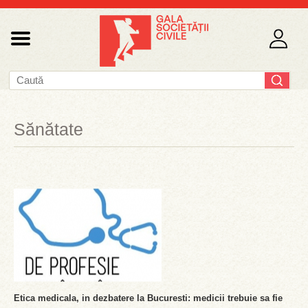
Sănătate
Etica medicala, in dezbatere la Bucuresti: medicii trebuie sa fie