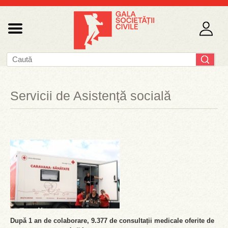
Servicii de Asistență socială
După 1 an de colaborare, 9.377 de consultații medicale oferite de