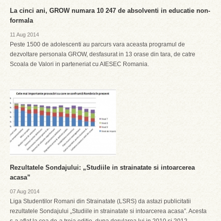
La cinci ani, GROW numara 10 247 de absolventi in educatie non-
formala
11 Aug 2014
Peste 1500 de adolescenti au parcurs vara aceasta programul de
dezvoltare personala GROW, desfasurat in 13 orase din tara, de catre
Scoala de Valori in parteneriat cu AIESEC Romania.
Rezultatele Sondajului: „Studiile in strainatate si intoarcerea
acasa”
07 Aug 2014
Liga Studentilor Romani din Strainatate (LSRS) da astazi publicitatii
rezultatele Sondajului „Studiile in strainatate si intoarcerea acasa”. Acesta