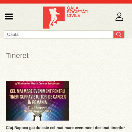
Tineret
Cluj-Napoca gazduieste cel mai mare eveniment destinat tinerilor