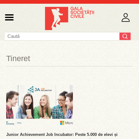
Tineret
Junior Achievement Job Incubator: Peste 5.000 de elevi și