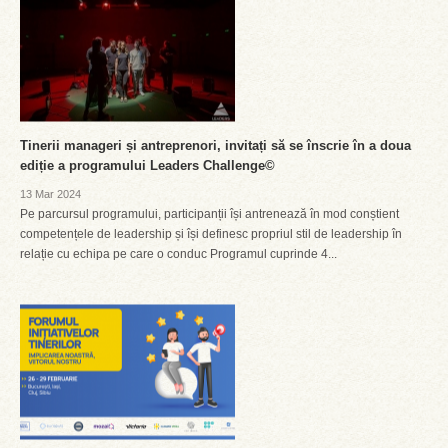
Tinerii manageri și antreprenori, invitați să se înscrie în a doua
ediție a programului Leaders Challenge©
13 Mar 2024
Pe parcursul programului, participanții își antrenează în mod conștient
competențele de leadership și își definesc propriul stil de leadership în
relație cu echipa pe care o conduc Programul cuprinde 4...