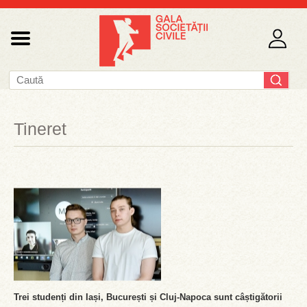
Tineret
Trei studenți din Iași, București și Cluj-Napoca sunt câștigătorii