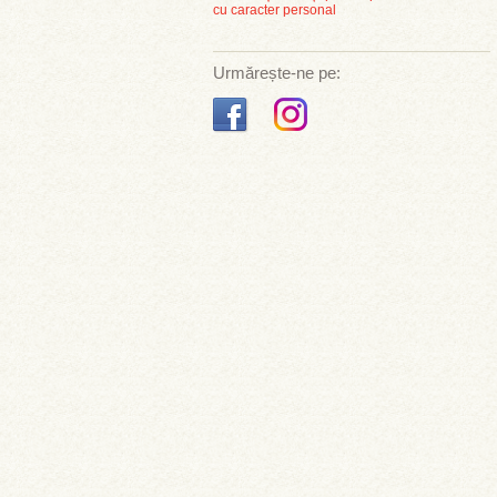
cu caracter personal
Urmărește-ne pe: